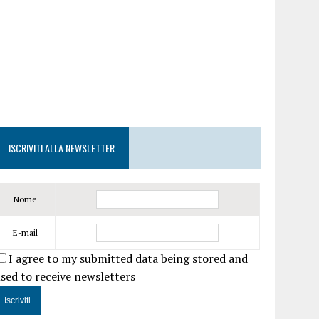
ISCRIVITI ALLA NEWSLETTER
Nome
E-mail
I agree to my submitted data being stored and
sed to receive newsletters