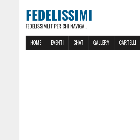
FEDELISSIMI
FEDELISSIMI.IT PER CHI NAVIGA...
HOME
EVENTI
CHAT
GALLERY
CARTELLI