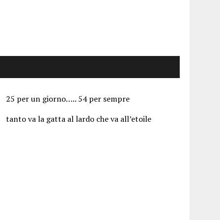
25 per un giorno….. 54 per sempre
tanto va la gatta al lardo che va all’etoile