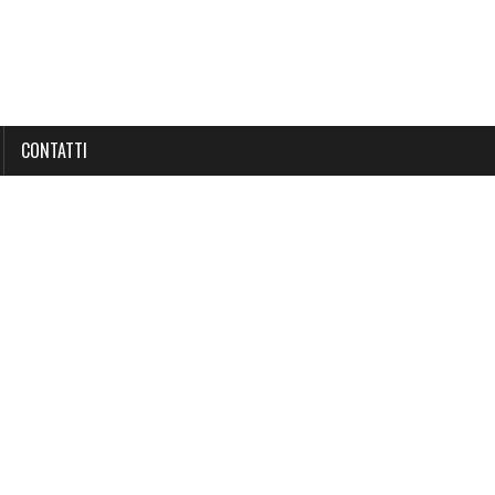
CONTATTI